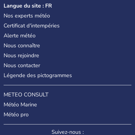
Langue du site : FR
Nos experts météo
Certificat d'intempéries
Alerte météo
Nous connaître
Nous rejoindre
Nous contacter
Légende des pictogrammes
METEO CONSULT
Météo Marine
Météo pro
Suivez-nous :