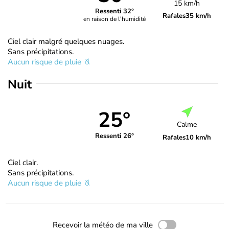
15 km/h
Ressenti 32°
Rafales
35 km/h
en raison de l'humidité
Ciel clair malgré quelques nuages.
Sans précipitations.
Aucun risque de pluie
Nuit
25°
Calme
Ressenti 26°
Rafales
10 km/h
Ciel clair.
Sans précipitations.
Aucun risque de pluie
Recevoir la météo de ma ville