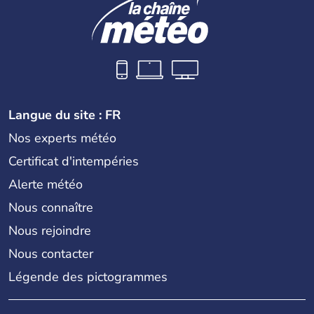
Langue du site : FR
Nos experts météo
Certificat d'intempéries
Alerte météo
Nous connaître
Nous rejoindre
Nous contacter
Légende des pictogrammes