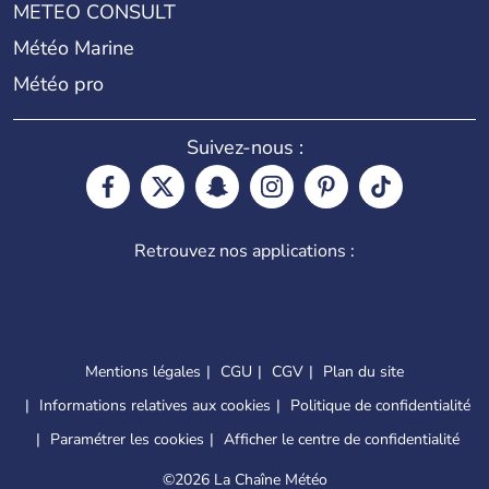
METEO CONSULT
Météo Marine
Météo pro
Suivez-nous :
Retrouvez nos applications :
Mentions légales
CGU
CGV
Plan du site
Informations relatives aux cookies
Politique de confidentialité
Paramétrer les cookies
Afficher le centre de confidentialité
©
2026 La Chaîne Météo