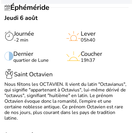
Éphéméride
Jeudi 6 août
Journée
Lever
-2 min
05h40
Dernier
Coucher
quartier de Lune
19h37
Saint Octavien
Nous fêtons les OCTAVIEN. Il vient du latin "Octavianus",
qui signifie "appartenant à Octavius", lui-même dérivé de
"octavus", signifiant "huitième" en latin. Le prénom
Octavien évoque donc la romanité, l’empire et une
certaine noblesse antique. Ce prénom Octavien est rare
de nos jours, plus courant dans les pays de tradition
latine.