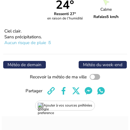
24°
Calme
Ressenti 27°
Rafales
5 km/h
en raison de l'humidité
Ciel clair.
Sans précipitations.
Aucun risque de pluie
Météo de demain
Météo du week-end
Recevoir la météo de ma ville
Partager
Ajouter à vos sources préférées