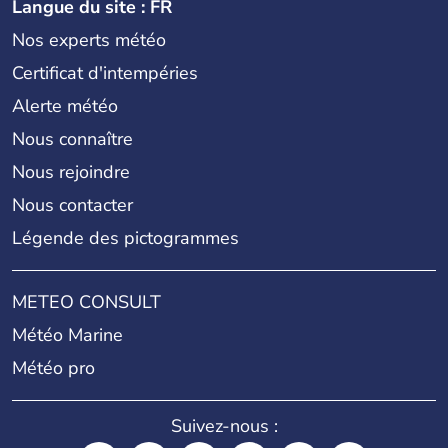
Langue du site : FR
Nos experts météo
Certificat d'intempéries
Alerte météo
Nous connaître
Nous rejoindre
Nous contacter
Légende des pictogrammes
METEO CONSULT
Météo Marine
Météo pro
Suivez-nous :