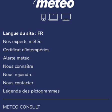
Langue du site : FR
Nos experts météo
Certificat d'intempéries
Alerte météo
Nous connaître
Nous rejoindre
Nous contacter
Légende des pictogrammes
METEO CONSULT