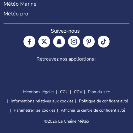
Météo Marine
Météo pro
Suivez-nous :
Retrouvez nos applications :
Mentions légales
CGU
CGV
Plan du site
Informations relatives aux cookies
Politique de confidentialité
Paramétrer les cookies
Afficher le centre de confidentialité
©
2026 La Chaîne Météo