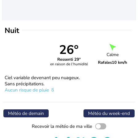
Nuit
26°
Calme
Ressenti 29°
Rafales
10 km/h
en raison de l'humidité
Ciel variable devenant peu nuageux.
Sans précipitations.
Aucun risque de pluie
Météo de demain
Météo du week-end
Recevoir la météo de ma ville