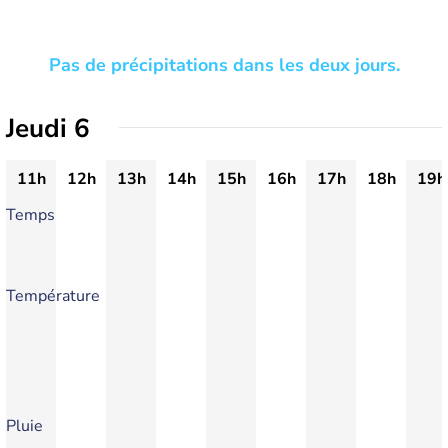
Pas de précipitations dans les deux jours.
Jeudi 6
11h
12h
13h
14h
15h
16h
17h
18h
19h
Temps
Température
Pluie