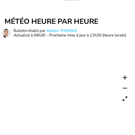
MÉTÉO HEURE PAR HEURE
Bulletin établi par
Adrien THOMAS
Actualisé à
06h30
- Prochaine mise à jour à
12h30
(heure locale)