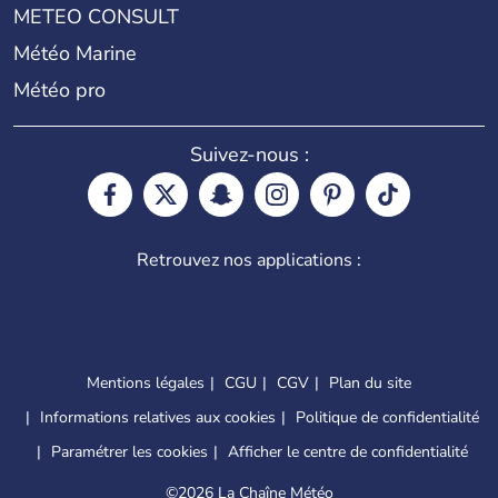
METEO CONSULT
Météo Marine
Météo pro
Suivez-nous :
Retrouvez nos applications :
Mentions légales
CGU
CGV
Plan du site
Informations relatives aux cookies
Politique de confidentialité
Paramétrer les cookies
Afficher le centre de confidentialité
©
2026 La Chaîne Météo