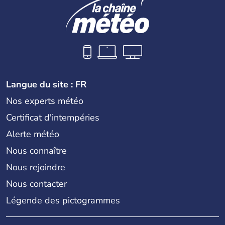
Langue du site : FR
Nos experts météo
Certificat d'intempéries
Alerte météo
Nous connaître
Nous rejoindre
Nous contacter
Légende des pictogrammes