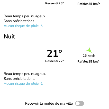
Ressenti 25°
Rafales
25 km/h
Beau temps peu nuageux.
Sans précipitations.
Aucun risque de pluie
Nuit
21°
15 km/h
Ressenti 22°
Rafales
15 km/h
Beau temps peu nuageux.
Sans précipitations.
Aucun risque de pluie
Recevoir la météo de ma ville