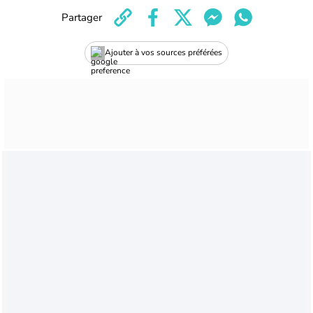
Partager
Ajouter à vos sources préférées