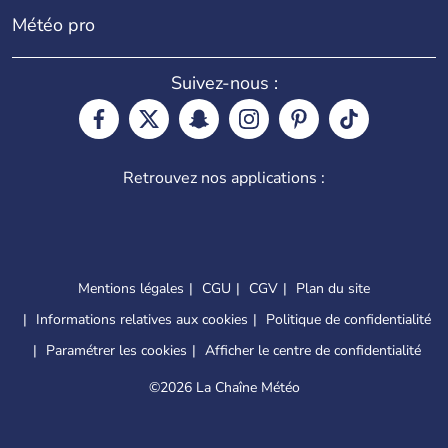
Météo pro
Suivez-nous :
Retrouvez nos applications :
Mentions légales
CGU
CGV
Plan du site
Informations relatives aux cookies
Politique de confidentialité
Paramétrer les cookies
Afficher le centre de confidentialité
©
2026 La Chaîne Météo