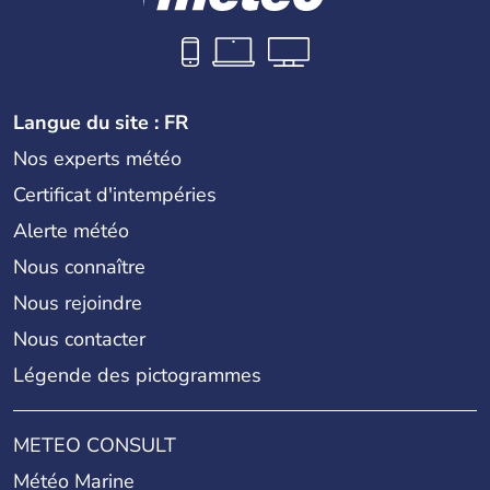
Langue du site : FR
Nos experts météo
Certificat d'intempéries
Alerte météo
Nous connaître
Nous rejoindre
Nous contacter
Légende des pictogrammes
METEO CONSULT
Météo Marine