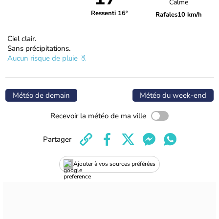
Calme
Ressenti 16°
Rafales
10 km/h
Ciel clair.
Sans précipitations.
Aucun risque de pluie
Météo de demain
Météo du week-end
Recevoir la météo de ma ville
Partager
Ajouter à vos sources préférées