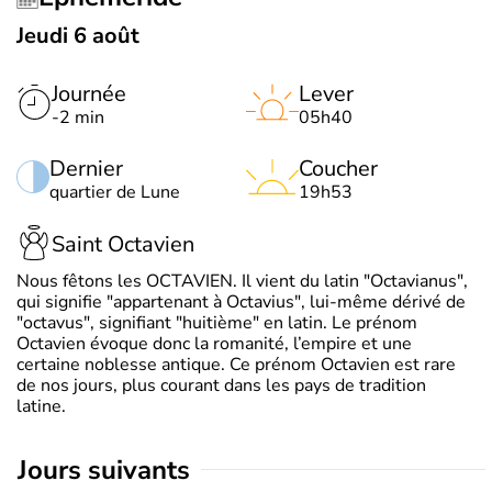
Jeudi 6 août
Journée
Lever
-2 min
05h40
Dernier
Coucher
quartier de Lune
19h53
Saint Octavien
Nous fêtons les OCTAVIEN. Il vient du latin "Octavianus",
qui signifie "appartenant à Octavius", lui-même dérivé de
"octavus", signifiant "huitième" en latin. Le prénom
Octavien évoque donc la romanité, l’empire et une
certaine noblesse antique. Ce prénom Octavien est rare
de nos jours, plus courant dans les pays de tradition
latine.
jours suivants