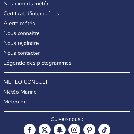
Nos experts météo
Certificat d'intempéries
Alerte météo
Nous connaître
Nous rejoindre
Nous contacter
Légende des pictogrammes
METEO CONSULT
Météo Marine
Météo pro
Suivez-nous :