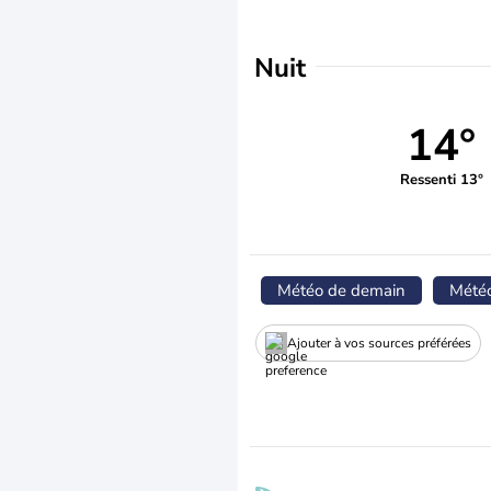
Nuit
14°
Ressenti 13°
Météo de demain
Mété
Ajouter à vos sources préférées