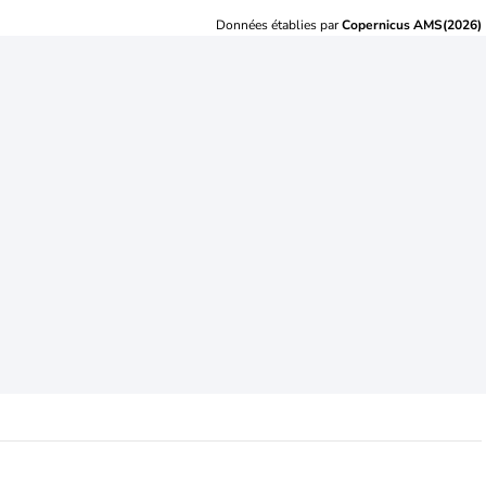
Données établies par
Copernicus AMS(2026)