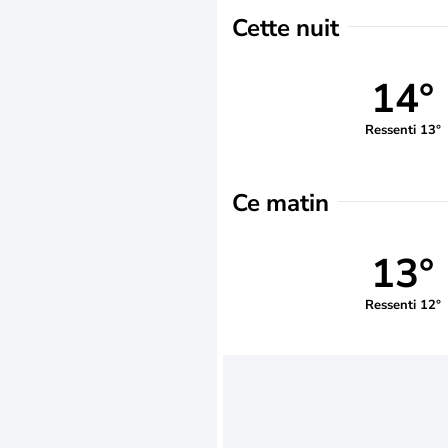
Cette nuit
14°
Ressenti 13°
Ce matin
13°
Ressenti 12°