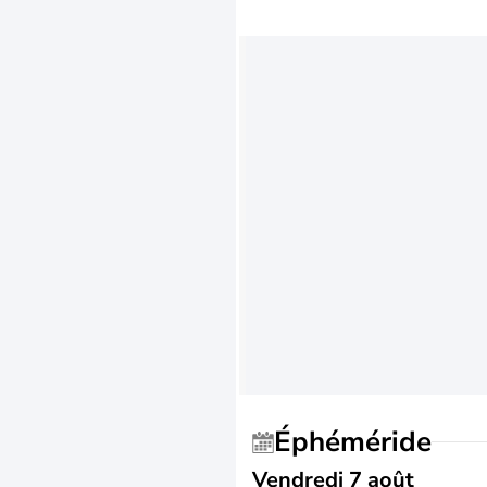
Éphéméride
Vendredi 7 août