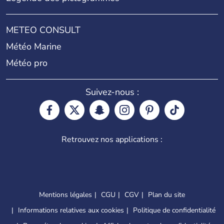
METEO CONSULT
Météo Marine
Météo pro
Suivez-nous :
Retrouvez nos applications :
Mentions légales
CGU
CGV
Plan du site
Informations relatives aux cookies
Politique de confidentialité