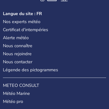
Langue du site : FR
Nos experts météo
Certificat d'intempéries
Alerte météo
Nous connaître
Nous rejoindre
Nous contacter
Légende des pictogrammes
METEO CONSULT
Météo Marine
Météo pro