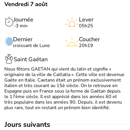
Vendredi 7 août
Journée
Lever
-3 min
05h25
Dernier
Coucher
croissant de Lune
20h19
Saint Gaétan
Nous fêtons GAETAN qui vient du latin et signifie «
originaire de la ville de Caillatia ». Cette ville est devenue
Gaëte en Italie. Caetano était un prénom exclusivement
italien et très courant au 15è siècle. On le retrouve en
Espagne puis en France sous la forme de Gaëtan depuis
le 17ème siècle. Il est apprécié dans les années 60 et
très populaire dans les années 90. Depuis, il est devenu
plus rare, tout en restant un prénom bien identifié.
jours suivants