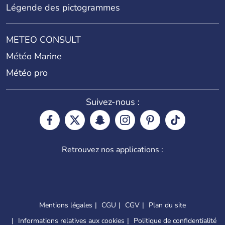
Légende des pictogrammes
METEO CONSULT
Météo Marine
Météo pro
Suivez-nous :
Retrouvez nos applications :
Mentions légales
CGU
CGV
Plan du site
Informations relatives aux cookies
Politique de confidentialité