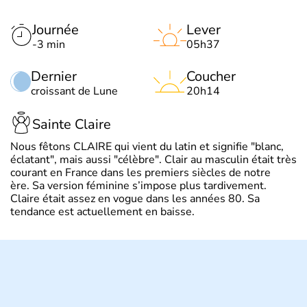
Journée
Lever
-3 min
05h37
Dernier
Coucher
croissant de Lune
20h14
Sainte Claire
Nous fêtons CLAIRE qui vient du latin et signifie "blanc,
éclatant", mais aussi "célèbre". Clair au masculin était très
courant en France dans les premiers siècles de notre
ère. Sa version féminine s’impose plus tardivement.
Claire était assez en vogue dans les années 80. Sa
tendance est actuellement en baisse.