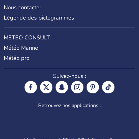
Nous contacter
Légende des pictogrammes
METEO CONSULT
Météo Marine
Météo pro
Suivez-nous :
Retrouvez nos applications :