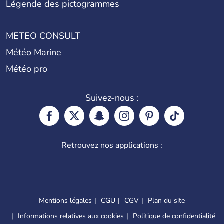
Légende des pictogrammes
METEO CONSULT
Météo Marine
Météo pro
Suivez-nous :
Retrouvez nos applications :
Mentions légales
CGU
CGV
Plan du site
Informations relatives aux cookies
Politique de confidentialité