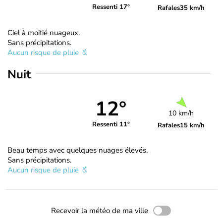
Ressenti 17°
Rafales
35 km/h
Ciel à moitié nuageux.
Sans précipitations.
Aucun risque de pluie
Nuit
12°
10 km/h
Ressenti 11°
Rafales
15 km/h
Beau temps avec quelques nuages élevés.
Sans précipitations.
Aucun risque de pluie
Recevoir la météo de ma ville