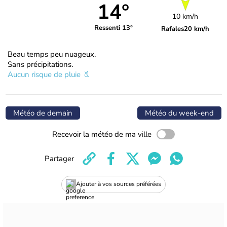
14°
10 km/h
Ressenti 13°
Rafales
20 km/h
Beau temps peu nuageux.
Sans précipitations.
Aucun risque de pluie
Météo de demain
Météo du week-end
Recevoir la météo de ma ville
Partager
Ajouter à vos sources préférées