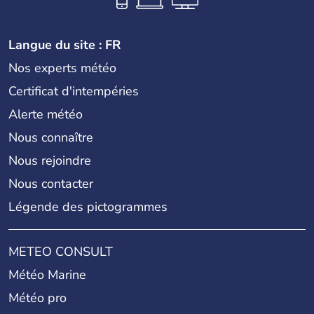
Langue du site : FR
Nos experts météo
Certificat d'intempéries
Alerte météo
Nous connaître
Nous rejoindre
Nous contacter
Légende des pictogrammes
METEO CONSULT
Météo Marine
Météo pro