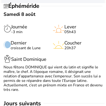
Éphéméride
Samedi 8 août
Journée
Lever
-3 min
05h43
Dernier
Coucher
croissant de Lune
20h37
Saint Dominique
Nous fêtons DOMINIQUE qui vient du latin et signifie le
maître, le chef. A l’époque romaine, il désignait une
relation d’appartenance avec l’empereur. Son succès lui a
permis de se répandre dans toute l’Europe latine.
Actuellement, c’est un prénom mixte en France et devenu
très rare.
jours suivants