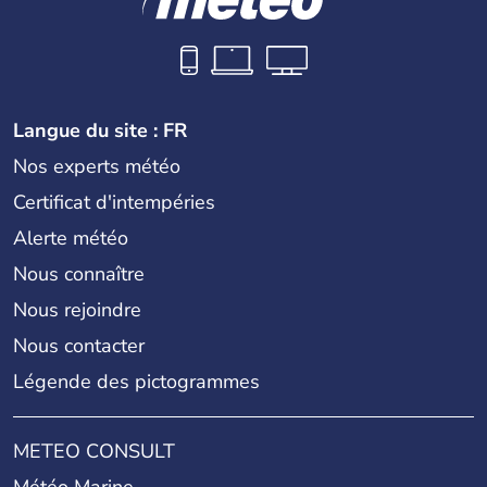
Langue du site : FR
Nos experts météo
Certificat d'intempéries
Alerte météo
Nous connaître
Nous rejoindre
Nous contacter
Légende des pictogrammes
METEO CONSULT