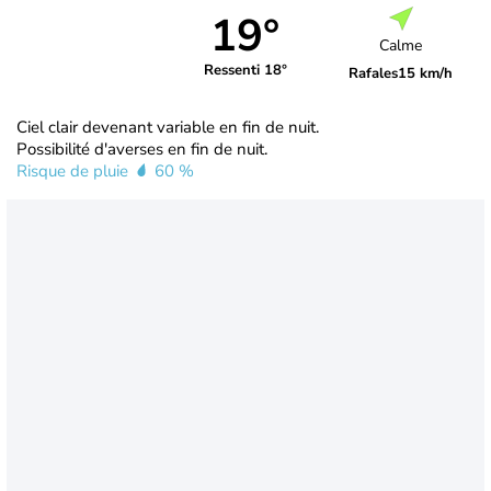
19°
Calme
Ressenti 18°
Rafales
15 km/h
Ciel clair devenant variable en fin de nuit.
Possibilité d'averses en fin de nuit.
Risque de pluie
60 %