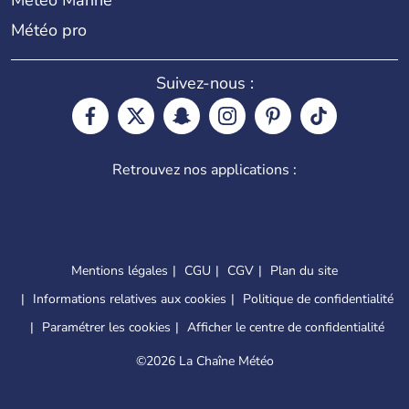
Météo Marine
Météo pro
Suivez-nous :
Retrouvez nos applications :
Mentions légales
CGU
CGV
Plan du site
Informations relatives aux cookies
Politique de confidentialité
Paramétrer les cookies
Afficher le centre de confidentialité
©
2026 La Chaîne Météo