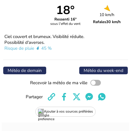
18°
10 km/h
Ressenti 16°
Rafales
30 km/h
sous l'effet du vent
Ciel couvert et brumeux. Visibilité réduite.
Possibilité d'averses.
Risque de pluie
45 %
Météo de demain
Météo du week-end
Recevoir la météo de ma ville
Partager
Ajouter à vos sources préférées