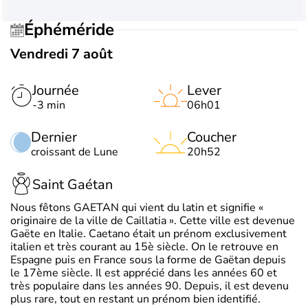
Éphéméride
Vendredi 7 août
Journée
Lever
-3 min
06h01
Dernier
Coucher
croissant de Lune
20h52
Saint Gaétan
Nous fêtons GAETAN qui vient du latin et signifie «
originaire de la ville de Caillatia ». Cette ville est devenue
Gaëte en Italie. Caetano était un prénom exclusivement
italien et très courant au 15è siècle. On le retrouve en
Espagne puis en France sous la forme de Gaëtan depuis
le 17ème siècle. Il est apprécié dans les années 60 et
très populaire dans les années 90. Depuis, il est devenu
plus rare, tout en restant un prénom bien identifié.