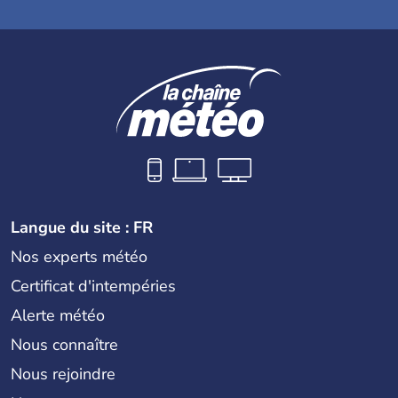
Langue du site : FR
Nos experts météo
Certificat d'intempéries
Alerte météo
Nous connaître
Nous rejoindre