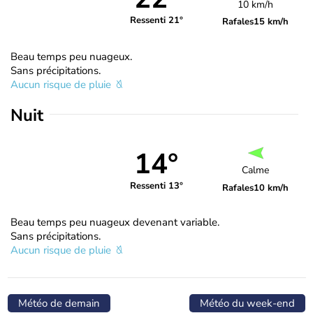
10 km/h
Ressenti 21°
Rafales
15 km/h
Beau temps peu nuageux.
Sans précipitations.
Aucun risque de pluie
Nuit
14°
Calme
Ressenti 13°
Rafales
10 km/h
Beau temps peu nuageux devenant variable.
Sans précipitations.
Aucun risque de pluie
Météo de demain
Météo du week-end