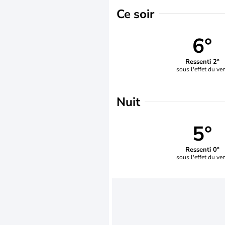
Ce soir
6°
Ressenti 2°
sous l'effet du ve
Nuit
5°
Ressenti 0°
sous l'effet du ve