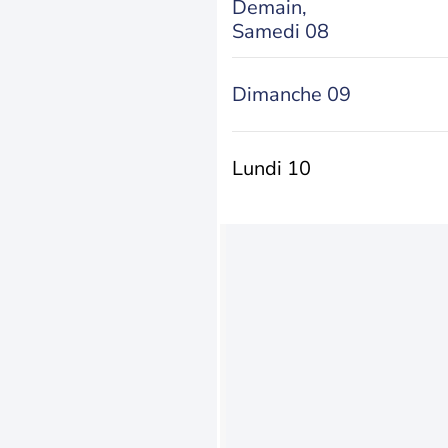
Demain,
Samedi 08
Dimanche 09
Lundi 10