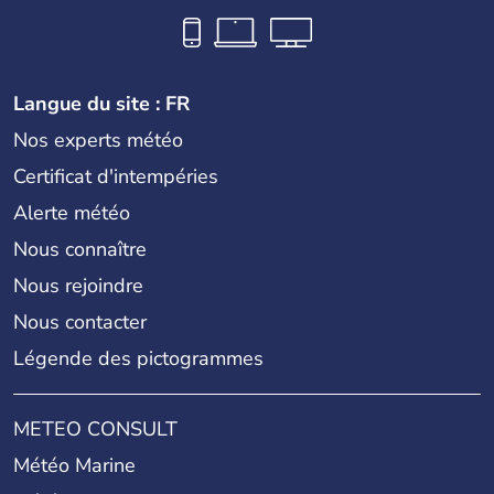
Langue du site : FR
Nos experts météo
Certificat d'intempéries
Alerte météo
Nous connaître
Nous rejoindre
Nous contacter
Légende des pictogrammes
METEO CONSULT
Météo Marine