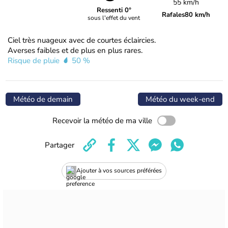
55 km/h
Ressenti 0°
Rafales
80 km/h
sous l'effet du vent
Ciel très nuageux avec de courtes éclaircies.
Averses faibles et de plus en plus rares.
Risque de pluie
50 %
Météo de demain
Météo du week-end
Recevoir la météo de ma ville
Partager
Ajouter à vos sources préférées