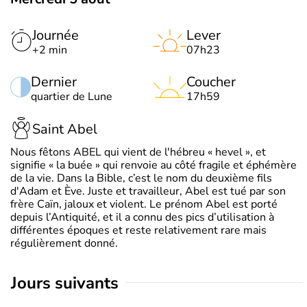
Journée
Lever
+2 min
07h23
Dernier
Coucher
quartier de Lune
17h59
Saint Abel
Nous fêtons ABEL qui vient de l'hébreu « hevel », et
signifie « la buée » qui renvoie au côté fragile et éphémère
de la vie. Dans la Bible, c’est le nom du deuxième fils
d'Adam et Ève. Juste et travailleur, Abel est tué par son
frère Caïn, jaloux et violent. Le prénom Abel est porté
depuis l’Antiquité, et il a connu des pics d’utilisation à
différentes époques et reste relativement rare mais
régulièrement donné.
jours suivants