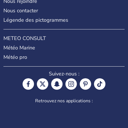
Nous rejoindre
Nous contacter
Légende des pictogrammes
METEO CONSULT
Météo Marine
Météo pro
Suivez-nous :
Retrouvez nos applications :