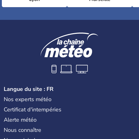
Langue du site : FR
Nos experts météo
Certificat d'intempéries
Alerte météo
Nous connaître