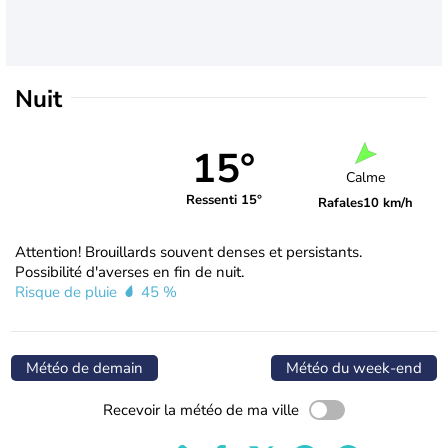
Nuit
15°
Calme
Ressenti 15°
Rafales
10 km/h
Attention! Brouillards souvent denses et persistants.
Possibilité d'averses en fin de nuit.
Risque de pluie
45 %
Météo de demain
Météo du week-end
Recevoir la météo de ma ville