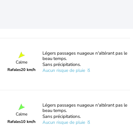
Légers passages nuageux n'altérant pas le
beau temps.
Calme
Sans précipitations.
Rafales
20 km/h
Aucun risque de pluie
Légers passages nuageux n'altérant pas le
beau temps.
Calme
Sans précipitations.
Rafales
10 km/h
Aucun risque de pluie