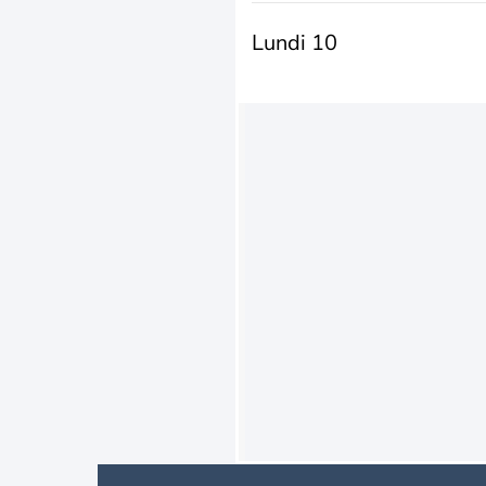
Lundi 10