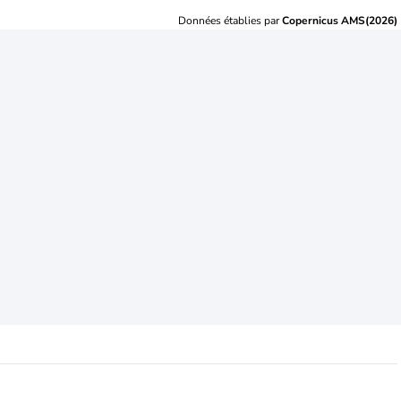
Données établies par
Copernicus AMS(2026)