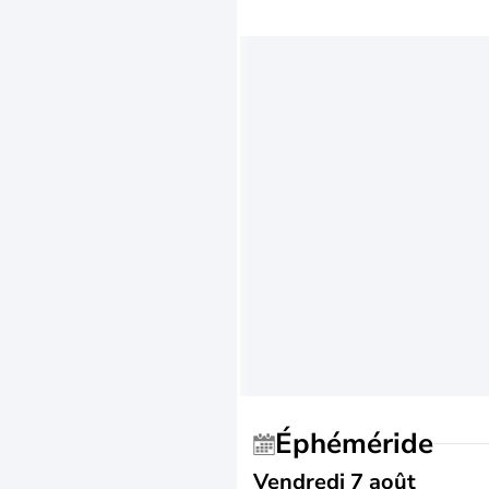
Éphéméride
Vendredi 7 août