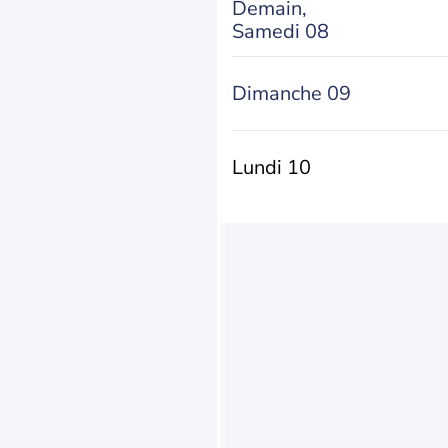
Demain,
Samedi 08
Dimanche 09
Lundi 10