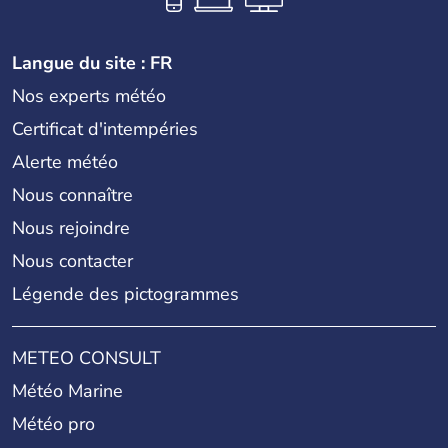
Langue du site : FR
Nos experts météo
Certificat d'intempéries
Alerte météo
Nous connaître
Nous rejoindre
Nous contacter
Légende des pictogrammes
METEO CONSULT
Météo Marine
Météo pro