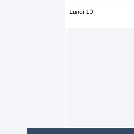
Lundi 10