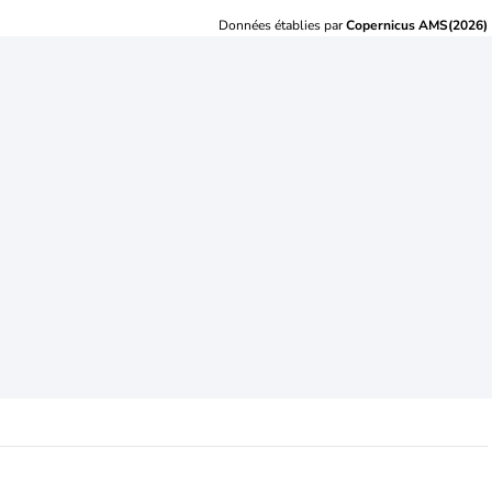
Données établies par
Copernicus AMS(2026)