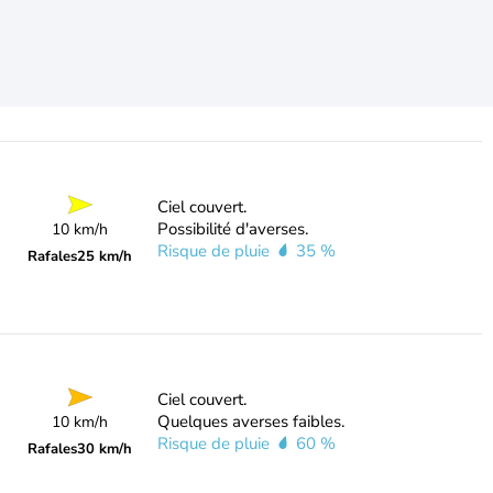
Ciel couvert.
Possibilité d'averses.
10 km/h
Risque de pluie
35 %
Rafales
25 km/h
Ciel couvert.
Quelques averses faibles.
10 km/h
Risque de pluie
60 %
Rafales
30 km/h