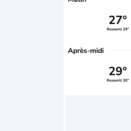
27°
Ressenti 29°
Après-midi
29°
Ressenti 30°