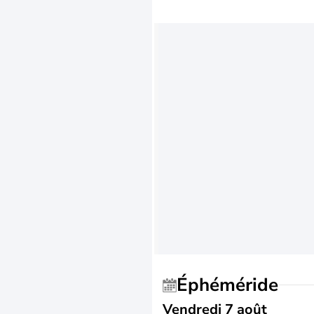
Éphéméride
Vendredi 7 août