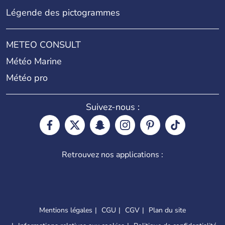
Légende des pictogrammes
METEO CONSULT
Météo Marine
Météo pro
Suivez-nous :
Retrouvez nos applications :
Mentions légales
CGU
CGV
Plan du site