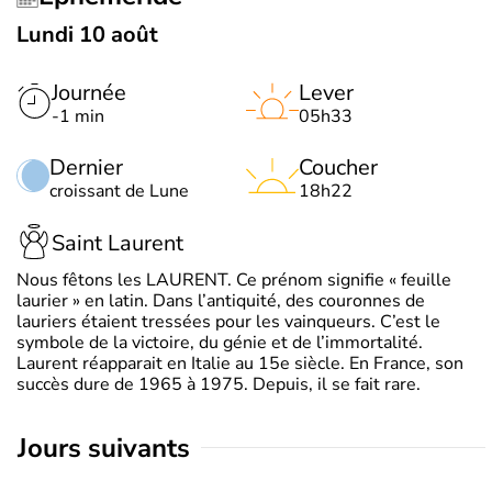
Lundi 10 août
Journée
Lever
-1 min
05h33
Dernier
Coucher
croissant de Lune
18h22
Saint Laurent
Nous fêtons les LAURENT. Ce prénom signifie « feuille
laurier » en latin. Dans l’antiquité, des couronnes de
lauriers étaient tressées pour les vainqueurs. C’est le
symbole de la victoire, du génie et de l’immortalité.
Laurent réapparait en Italie au 15e siècle. En France, son
succès dure de 1965 à 1975. Depuis, il se fait rare.
jours suivants