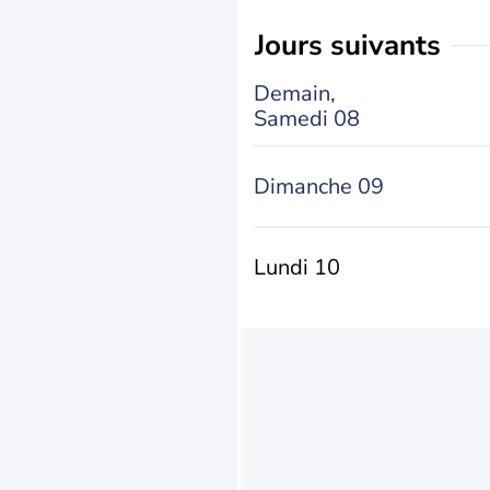
jours suivants
Demain,
Samedi 08
Dimanche 09
Lundi 10