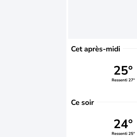
Cet après-midi
25°
Ressenti 27°
Ce soir
24°
Ressenti 25°