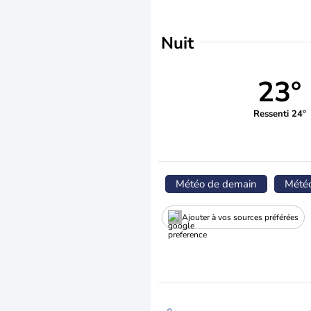
Nuit
23°
Ressenti 24°
Météo de demain
Mété
Ajouter à vos sources préférées