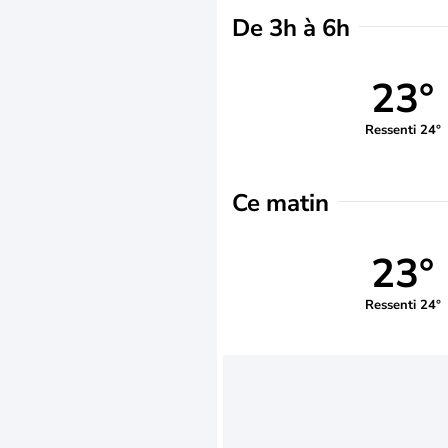
De 3h à 6h
23°
Ressenti 24°
Ce matin
23°
Ressenti 24°