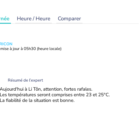
rnée
Heure / Heure
Comparer
TRICON
mise à jour à
05h30
(heure locale)
Résumé de l’expert
Aujourd'hui à Li Tôn, attention, fortes rafales.
Les températures seront comprises entre 23 et 25°C.
La fiabilité de la situation est bonne.