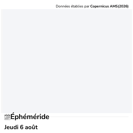
Données établies par
Copernicus AMS(2026)
Éphéméride
Jeudi 6 août