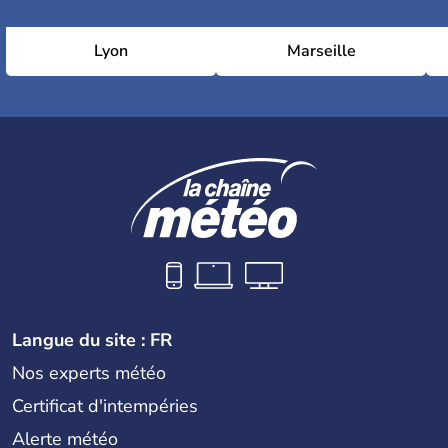
Lyon
Marseille
Langue du site : FR
Nos experts météo
Certificat d'intempéries
Alerte météo