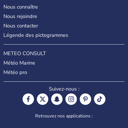
Nous connaître
Nous rejoindre
Nous contacter
Légende des pictogrammes
METEO CONSULT
Météo Marine
Météo pro
Suivez-nous :
Retrouvez nos applications :