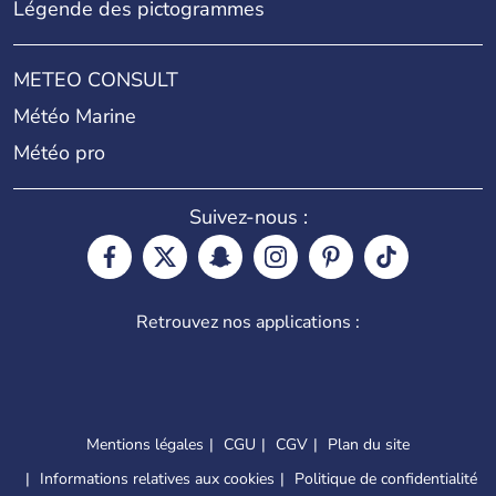
Légende des pictogrammes
METEO CONSULT
Météo Marine
Météo pro
Suivez-nous :
Retrouvez nos applications :
Mentions légales
CGU
CGV
Plan du site
Informations relatives aux cookies
Politique de confidentialité