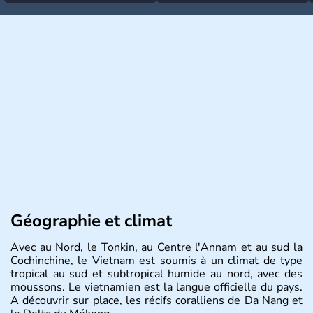
Géographie et climat
Avec au Nord, le Tonkin, au Centre l'Annam et au sud la
Cochinchine, le Vietnam est soumis à un climat de type
tropical au sud et subtropical humide au nord, avec des
moussons. Le vietnamien est la langue officielle du pays.
A découvrir sur place, les récifs coralliens de Da Nang et