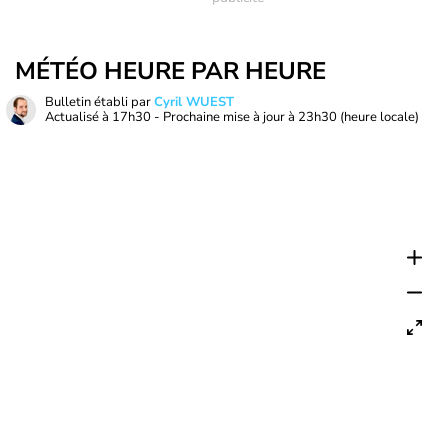
MÉTÉO HEURE PAR HEURE
Bulletin établi par
Cyril WUEST
Actualisé à
17h30
- Prochaine mise à jour à
23h30
(heure locale)