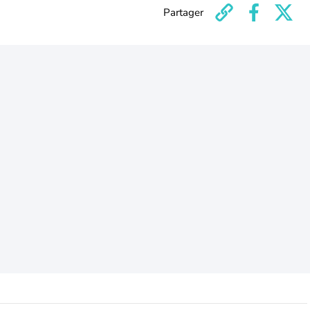
Partager