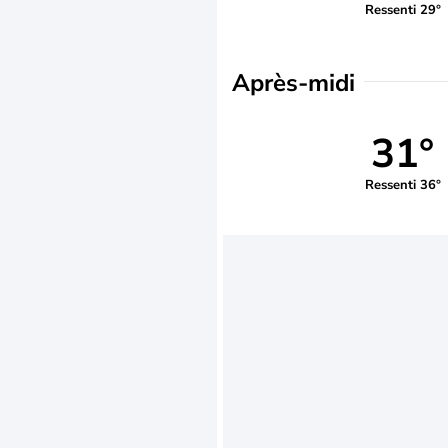
Ressenti 29°
Après-midi
31°
Ressenti 36°