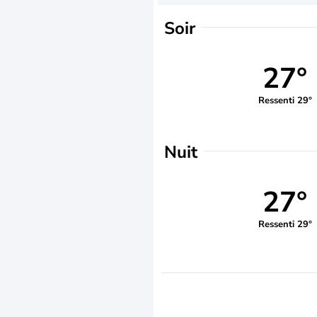
Soir
27°
Ressenti 29°
Nuit
27°
Ressenti 29°