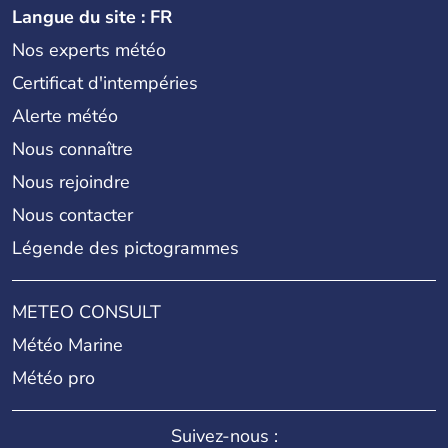
Langue du site : FR
Nos experts météo
Certificat d'intempéries
Alerte météo
Nous connaître
Nous rejoindre
Nous contacter
Légende des pictogrammes
METEO CONSULT
Météo Marine
Météo pro
Suivez-nous :