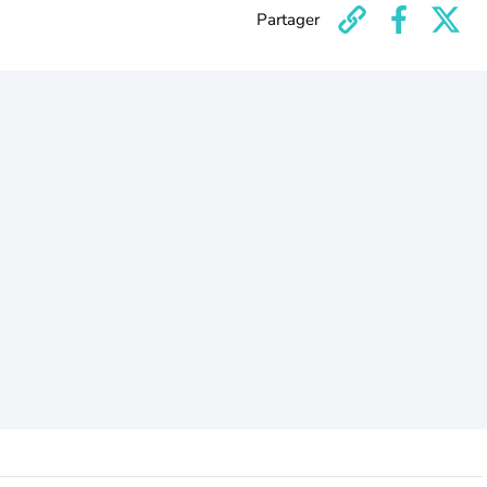
Partager