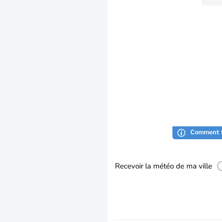
Comment f
Recevoir la météo de ma ville