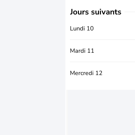
jours suivants
Lundi 10
Mardi 11
Mercredi 12