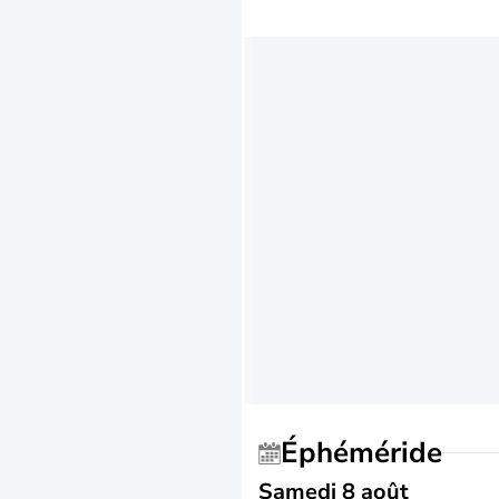
Éphéméride
Samedi 8 août