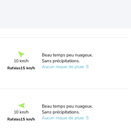
Beau temps peu nuageux.
Sans précipitations.
10 km/h
Aucun risque de pluie
Rafales
15 km/h
Beau temps peu nuageux.
Sans précipitations.
10 km/h
Aucun risque de pluie
Rafales
15 km/h