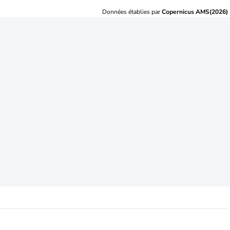
Données établies par
Copernicus AMS(2026)