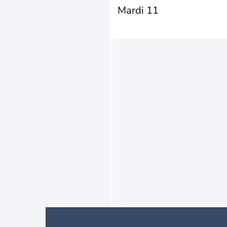
Mardi 11