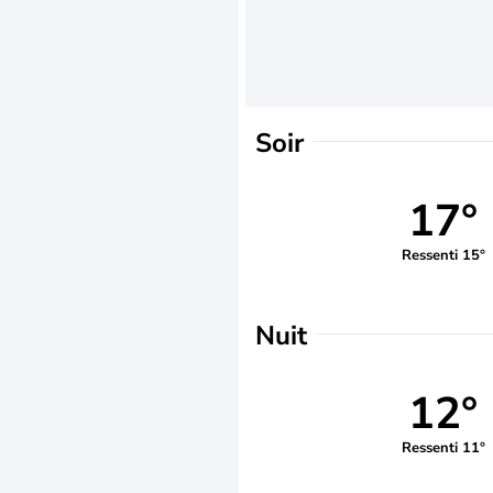
Soir
17°
Ressenti 15°
Nuit
12°
Ressenti 11°