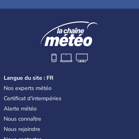
Langue du site : FR
Nos experts météo
Certificat d'intempéries
Alerte météo
Nous connaître
Nous rejoindre