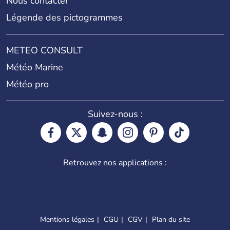
Nous contacter
Légende des pictogrammes
METEO CONSULT
Météo Marine
Météo pro
Suivez-nous :
Retrouvez nos applications :
Mentions légales
CGU
CGV
Plan du site