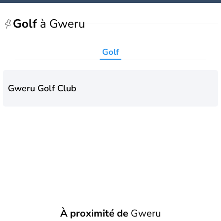
Golf
à Gweru
Golf
Gweru Golf Club
À proximité de
Gweru