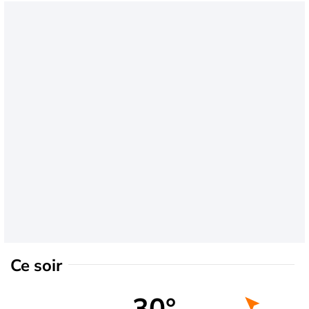
Ce soir