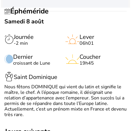
Éphéméride
Samedi 8 août
Journée
Lever
-2 min
06h01
Dernier
Coucher
croissant de Lune
19h45
Saint Dominique
Nous fêtons DOMINIQUE qui vient du latin et signifie le
maître, le chef. A l’époque romaine, il désignait une
relation d’appartenance avec l’empereur. Son succès lui a
permis de se répandre dans toute l’Europe latine.
Actuellement, c’est un prénom mixte en France et devenu
très rare.