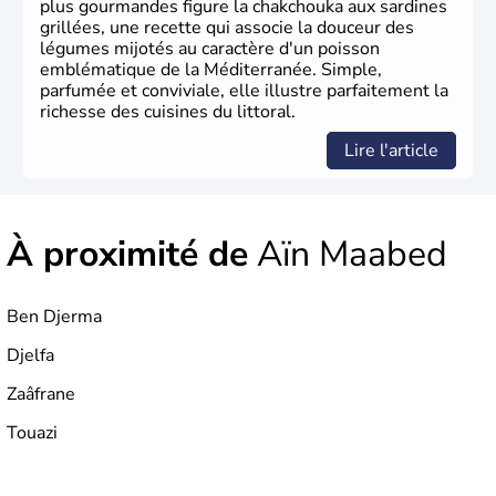
plus gourmandes figure la chakchouka aux sardines
grillées, une recette qui associe la douceur des
légumes mijotés au caractère d'un poisson
emblématique de la Méditerranée. Simple,
parfumée et conviviale, elle illustre parfaitement la
richesse des cuisines du littoral.
Lire l'article
À proximité de
Aïn Maabed
Ben Djerma
Djelfa
Zaâfrane
Touazi