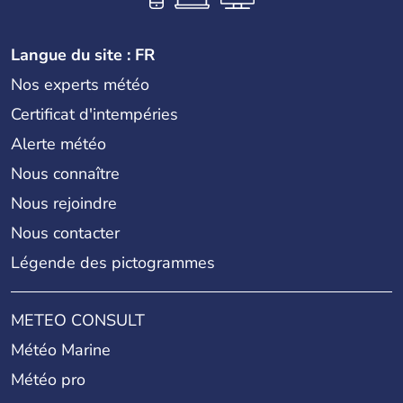
Langue du site : FR
Nos experts météo
Certificat d'intempéries
Alerte météo
Nous connaître
Nous rejoindre
Nous contacter
Légende des pictogrammes
METEO CONSULT
Météo Marine
Météo pro