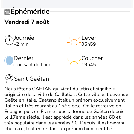
Éphéméride
Vendredi 7 août
Journée
Lever
-2 min
05h59
Dernier
Coucher
croissant de Lune
19h45
Saint Gaétan
Nous fêtons GAETAN qui vient du latin et signifie «
originaire de la ville de Caillatia ». Cette ville est devenue
Gaëte en Italie. Caetano était un prénom exclusivement
italien et très courant au 15è siècle. On le retrouve en
Espagne puis en France sous la forme de Gaëtan depuis
le 17ème siècle. Il est apprécié dans les années 60 et
très populaire dans les années 90. Depuis, il est devenu
plus rare, tout en restant un prénom bien identifié.