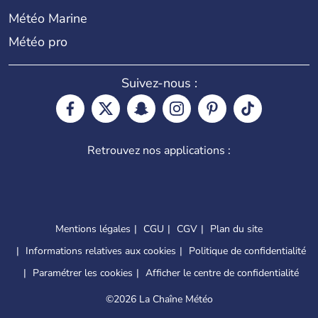
Météo Marine
Météo pro
Suivez-nous :
Retrouvez nos applications :
Mentions légales
CGU
CGV
Plan du site
Informations relatives aux cookies
Politique de confidentialité
Paramétrer les cookies
Afficher le centre de confidentialité
©
2026 La Chaîne Météo