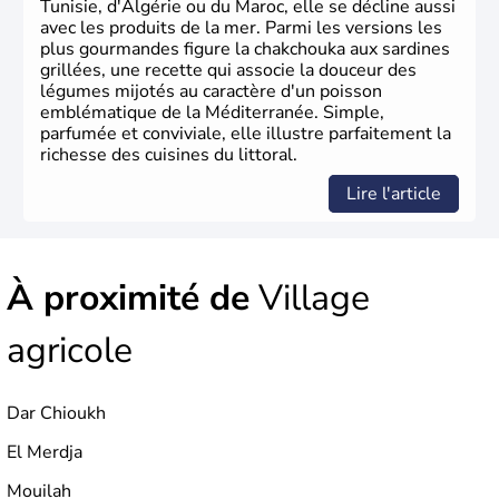
Tunisie, d'Algérie ou du Maroc, elle se décline aussi
avec les produits de la mer. Parmi les versions les
plus gourmandes figure la chakchouka aux sardines
grillées, une recette qui associe la douceur des
légumes mijotés au caractère d'un poisson
emblématique de la Méditerranée. Simple,
parfumée et conviviale, elle illustre parfaitement la
richesse des cuisines du littoral.
Lire l'article
À proximité de
Village
agricole
Dar Chioukh
El Merdja
Mouilah