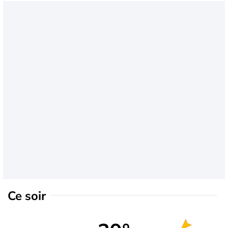
Ce soir