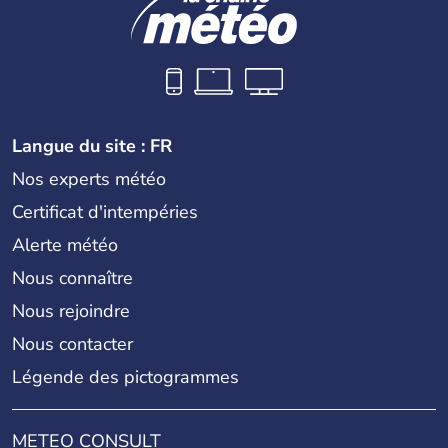
Langue du site : FR
Nos experts météo
Certificat d'intempéries
Alerte météo
Nous connaître
Nous rejoindre
Nous contacter
Légende des pictogrammes
METEO CONSULT