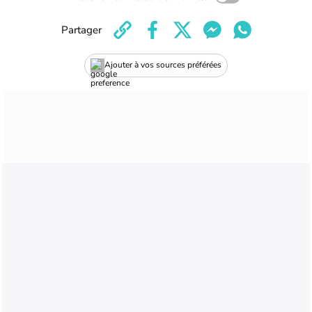
Partager
Ajouter à vos sources préférées