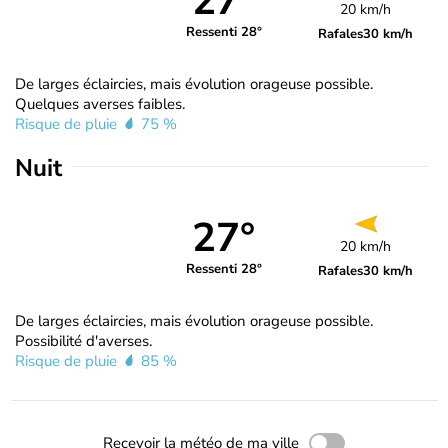
27°
20 km/h
Ressenti 28°
Rafales
30 km/h
De larges éclaircies, mais évolution orageuse possible.
Quelques averses faibles.
Risque de pluie
75 %
Nuit
27°
20 km/h
Ressenti 28°
Rafales
30 km/h
De larges éclaircies, mais évolution orageuse possible.
Possibilité d'averses.
Risque de pluie
85 %
Recevoir la météo de ma ville