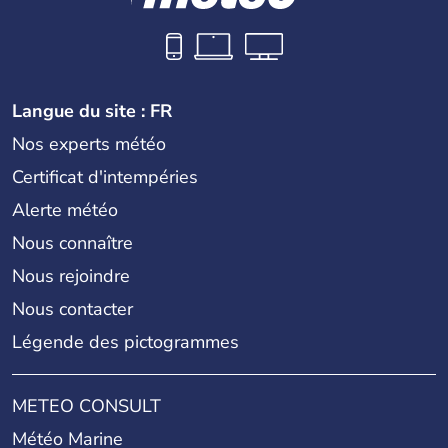
Langue du site : FR
Nos experts météo
Certificat d'intempéries
Alerte météo
Nous connaître
Nous rejoindre
Nous contacter
Légende des pictogrammes
METEO CONSULT
Météo Marine