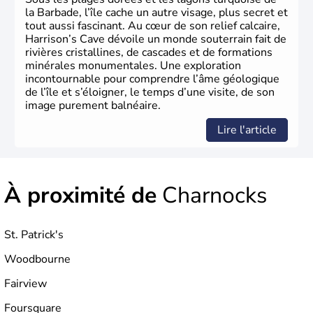
la Barbade, l’île cache un autre visage, plus secret et
tout aussi fascinant. Au cœur de son relief calcaire,
Harrison’s Cave dévoile un monde souterrain fait de
rivières cristallines, de cascades et de formations
minérales monumentales. Une exploration
incontournable pour comprendre l’âme géologique
de l’île et s’éloigner, le temps d’une visite, de son
image purement balnéaire.
Lire l'article
À proximité de
Charnocks
St. Patrick's
Woodbourne
Fairview
Foursquare