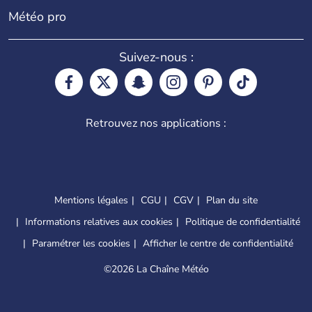
Météo pro
Suivez-nous :
Retrouvez nos applications :
Mentions légales
CGU
CGV
Plan du site
Informations relatives aux cookies
Politique de confidentialité
Paramétrer les cookies
Afficher le centre de confidentialité
©
2026 La Chaîne Météo