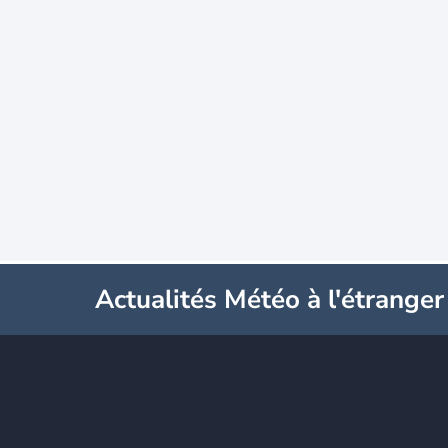
Actualités Météo à l'étranger