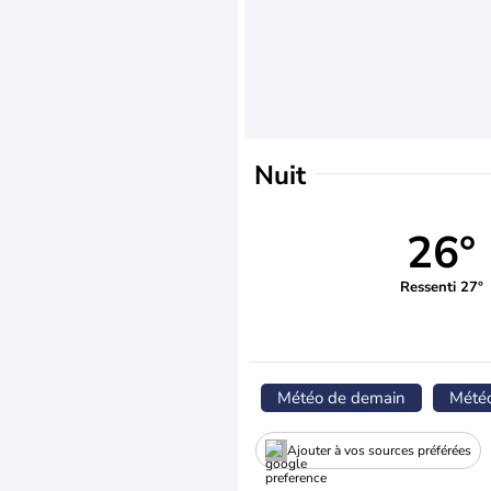
Nuit
26°
Ressenti 27°
Météo de demain
Mété
Ajouter à vos sources préférées