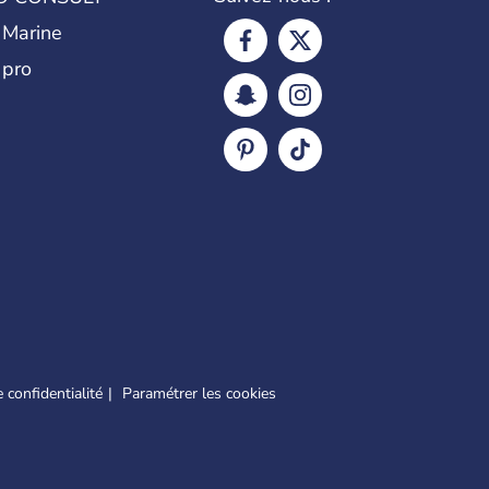
 Marine
 pro
 confidentialité
Paramétrer les cookies