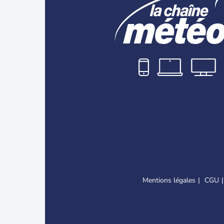
Mentions légales
CGU