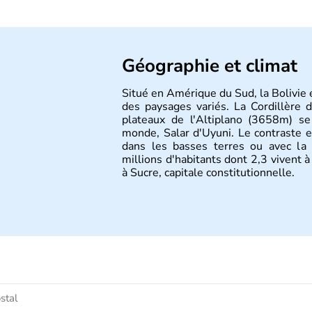
Géographie et climat
Situé en Amérique du Sud, la Bolivie 
des paysages variés. La Cordillère 
plateaux de l'Altiplano (3658m) s
monde, Salar d'Uyuni. Le contraste e
dans les basses terres ou avec la
millions d'habitants dont 2,3 vivent à
à Sucre, capitale constitutionnelle.