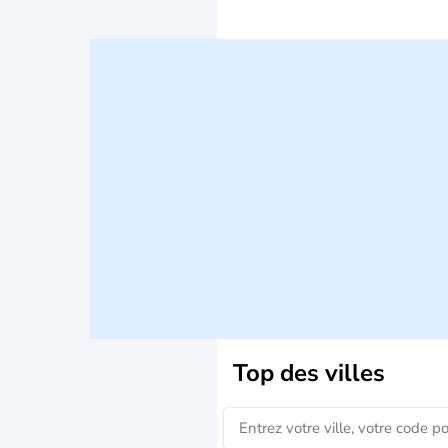
Top des villes