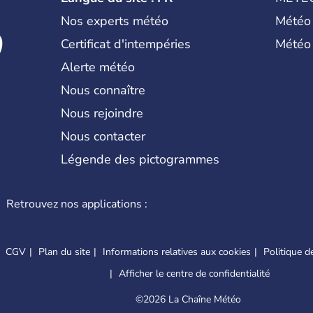
Nos experts météo
Météo
Certificat d'intempéries
Météo
Alerte météo
Nous connaître
Nous rejoindre
Nous contacter
Légende des pictogrammes
Retrouvez nos applications :
CGV
Plan du site
Informations relatives aux cookies
Politique de
Afficher le centre de confidentialité
©
2026 La Chaîne Météo