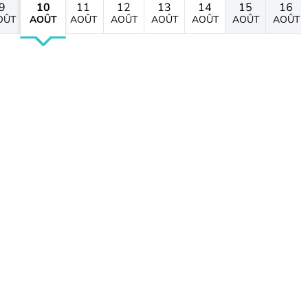
9
10
11
12
13
14
15
16
OÛT
AOÛT
AOÛT
AOÛT
AOÛT
AOÛT
AOÛT
AOÛT