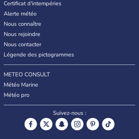
Certificat d'intempéries
Alerte météo
Nous connaître
Nous rejoindre
Nous contacter
Légende des pictogrammes
METEO CONSULT
Météo Marine
Météo pro
Suivez-nous :