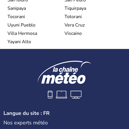
Sanipaya
Tiquirpaya
Tocorani
Totorani
Uyuni Pueblo
Vera Cruz
Villa Hermosa
Viscaino
Yayani Alto
Langue du site : FR
Nos experts météo