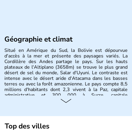
Géographie et climat
Situé en Amérique du Sud, la Bolivie est dépourvue
d'accès à la mer et présente des paysages variés. La
Cordillère des Andes partage le pays. Sur les hauts
plateaux de l'Altiplano (3658m) se trouve le plus grand
désert de sel du monde, Salar d'Uyuni. Le contraste est
intense avec le désert aride d'Atacama dans les basses
terres ou avec la forêt amazonienne. Le pays compte 8,5
millions d'habitants dont 2,3 vivent à la Paz, capitale
administrative et 300 000 à Sucre, capitale
constitutionnelle.
Top des villes