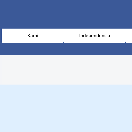
Kami
Independencia