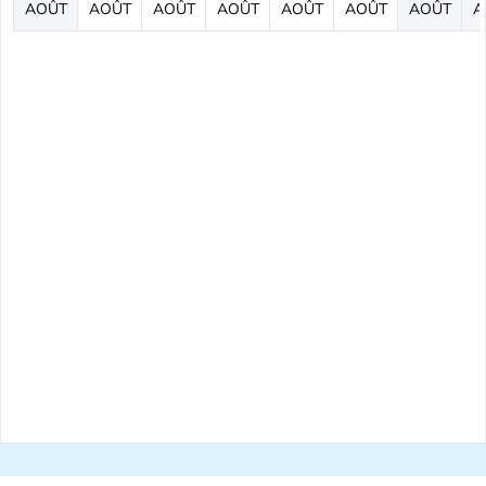
AOÛT
AOÛT
AOÛT
AOÛT
AOÛT
AOÛT
AOÛT
A