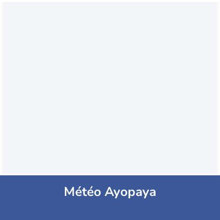
Météo Ayopaya