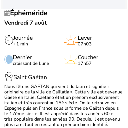
Éphéméride
Vendredi 7 août
Journée
Lever
+1 min
07h03
Dernier
Coucher
croissant de Lune
17h57
Saint Gaétan
Nous fêtons GAETAN qui vient du latin et signifie «
originaire de la ville de Caillatia ». Cette ville est devenue
Gaëte en Italie. Caetano était un prénom exclusivement
italien et très courant au 15è siècle. On le retrouve en
Espagne puis en France sous la forme de Gaëtan depuis
le 17ème siècle. Il est apprécié dans les années 60 et
très populaire dans les années 90. Depuis, il est devenu
plus rare, tout en restant un prénom bien identifié.