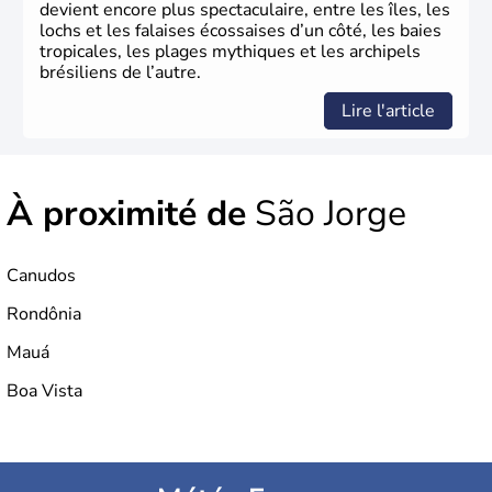
devient encore plus spectaculaire, entre les îles, les
lochs et les falaises écossaises d’un côté, les baies
tropicales, les plages mythiques et les archipels
brésiliens de l’autre.
Lire l'article
À proximité de
São Jorge
Canudos
Rondônia
Mauá
Boa Vista