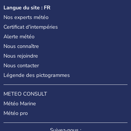
Langue du site : FR
Nos experts météo
Certificat d'intempéries
Alerte météo
Nous connaître
Nous rejoindre
Nous contacter
Légende des pictogrammes
METEO CONSULT
Météo Marine
Météo pro
Suivez-nous :