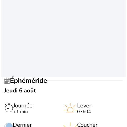
Éphéméride
Jeudi 6 août
Journée
Lever
+1 min
07h04
Dernier
Coucher