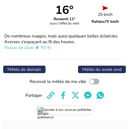
16°
25 km/h
Ressenti 11°
Rafales
70 km/h
sous l'effet du vent
De nombreux nuages, mais aussi quelques belles éclaircies.
Averses s'espaçant au fil des heures.
Risque de pluie
90 %
Météo de demain
Météo du week-end
Recevoir la météo de ma ville
Partager
Ajouter à vos sources préférées