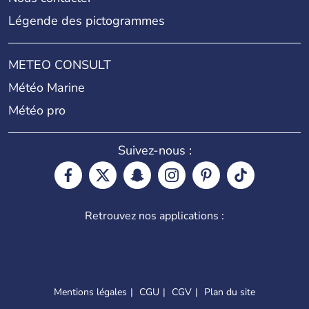
Légende des pictogrammes
METEO CONSULT
Météo Marine
Météo pro
Suivez-nous :
Retrouvez nos applications :
Mentions légales
CGU
CGV
Plan du site