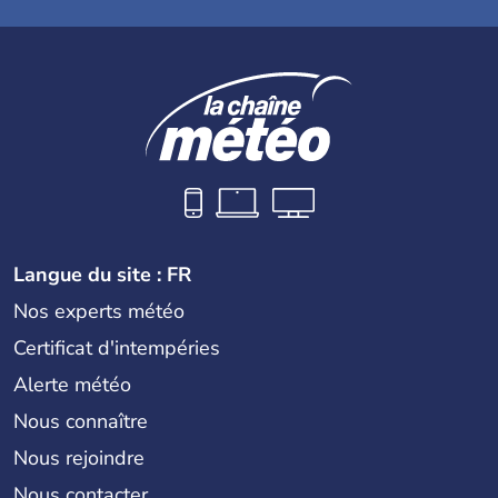
Langue du site : FR
Nos experts météo
Certificat d'intempéries
Alerte météo
Nous connaître
Nous rejoindre
Nous contacter