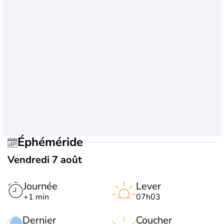
Éphéméride
Vendredi 7 août
Journée
Lever
+1 min
07h03
Dernier
Coucher