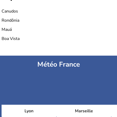
Canudos
Rondônia
Mauá
Boa Vista
Météo France
Lyon
Marseille