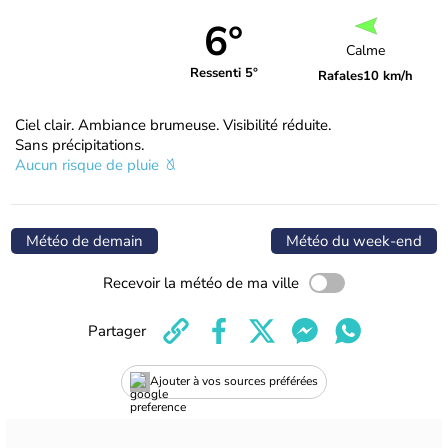
6°
Calme
Ressenti 5°
Rafales
10 km/h
Ciel clair. Ambiance brumeuse. Visibilité réduite.
Sans précipitations.
Aucun risque de pluie
Météo de demain
Météo du week-end
Recevoir la météo de ma ville
Partager
Ajouter à vos sources préférées