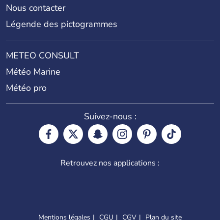
Nous contacter
Légende des pictogrammes
METEO CONSULT
Météo Marine
Météo pro
Suivez-nous :
Retrouvez nos applications :
Mentions légales
CGU
CGV
Plan du site