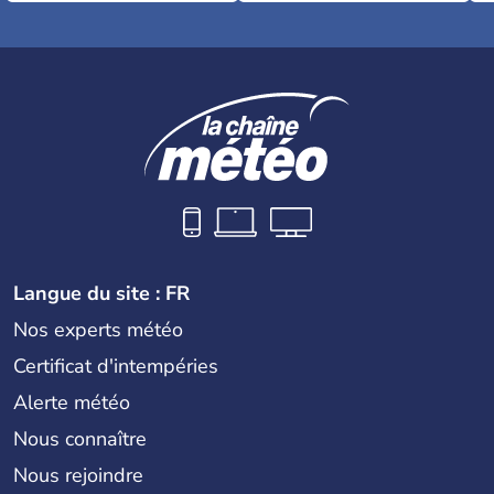
Langue du site : FR
Nos experts météo
Certificat d'intempéries
Alerte météo
Nous connaître
Nous rejoindre