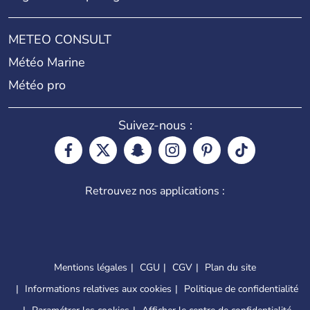
METEO CONSULT
Météo Marine
Météo pro
Suivez-nous :
Retrouvez nos applications :
Mentions légales
CGU
CGV
Plan du site
Informations relatives aux cookies
Politique de confidentialité