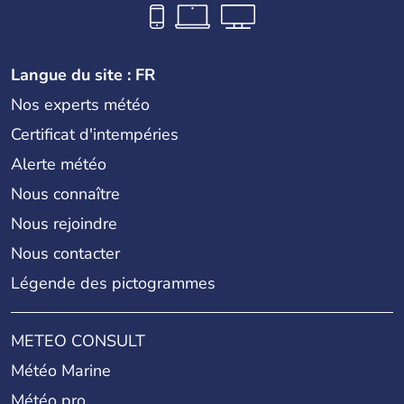
Langue du site : FR
Nos experts météo
Certificat d'intempéries
Alerte météo
Nous connaître
Nous rejoindre
Nous contacter
Légende des pictogrammes
METEO CONSULT
Météo Marine
Météo pro