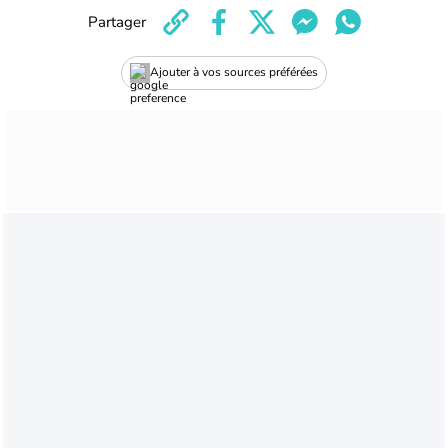
Partager
Ajouter à vos sources préférées