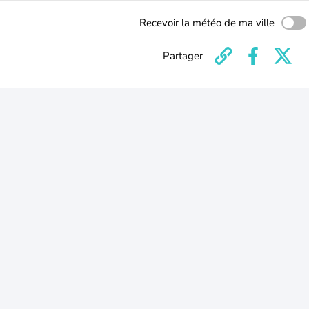
Recevoir la météo de ma ville
Partager