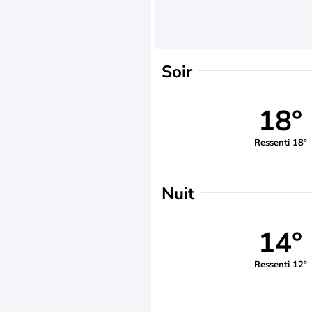
Soir
18°
Ressenti 18°
Nuit
14°
Ressenti 12°