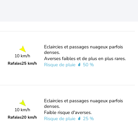
Eclaircies et passages nuageux parfois
denses.
10 km/h
Averses faibles et de plus en plus rares.
Rafales
25 km/h
Risque de pluie
50 %
Eclaircies et passages nuageux parfois
denses.
10 km/h
Faible risque d'averses.
Rafales
20 km/h
Risque de pluie
25 %