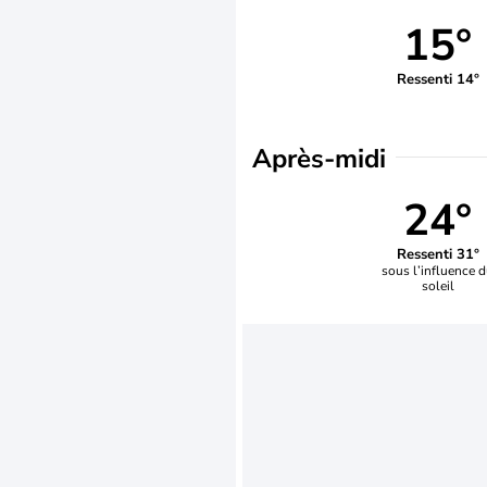
15°
Ressenti 14°
Après-midi
24°
Ressenti 31°
sous l’influence 
soleil