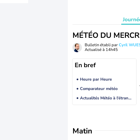
Journé
MÉTÉO DU MERCR
Bulletin établi par
Cyril WUE
Actualisé à
14h45
En bref
Heure par Heure
Comparateur météo
Actualités Météo à l'étranger
Matin