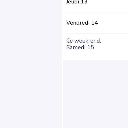
Jeudi 13
Vendredi 14
Ce week-end,
Samedi 15