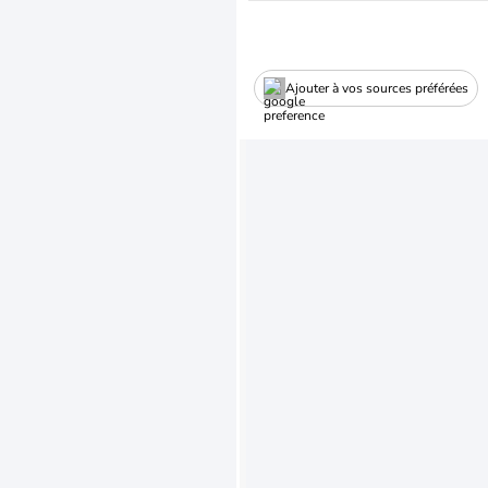
Ajouter à vos sources préférées