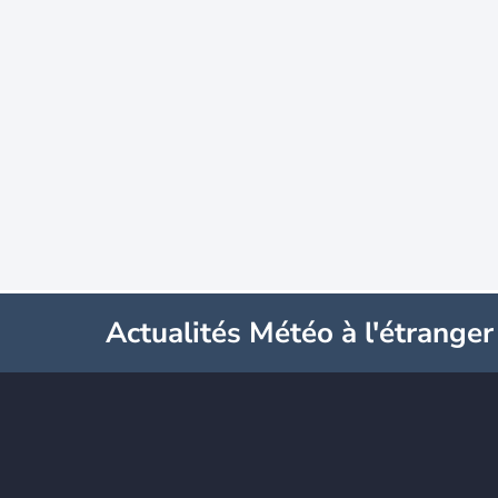
Actualités Météo à l'étranger