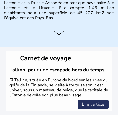
Lettonie et la Russie.Associée en tant que pays balte à la
Lettonie et la Lituanie. Elle compte 1.45 million
d'habitants pour une superficie de 45 227 km2 soit
l'équivalent des Pays-Bas.
Carnet de voyage
Tallinn, pour une escapade hors du temps
Si Tallinn, située en Europe du Nord sur les rives du
golfe de la Finlande, se visite à toute saison, c’est
l’hiver, sous un manteau de neige, que la capitale de
l’Estonie dévoile son plus beau visage.
Lire l'article