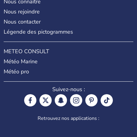
Nous connaître
Nous rejoindre
Nous contacter
Légende des pictogrammes
METEO CONSULT
Météo Marine
Météo pro
Suivez-nous :
Retrouvez nos applications :