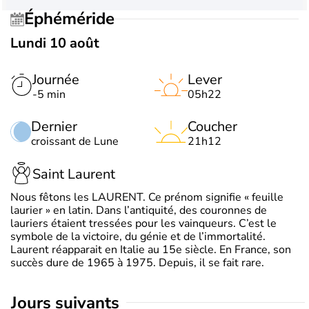
Éphéméride
Lundi 10 août
Journée
Lever
-5 min
05h22
Dernier
Coucher
croissant de Lune
21h12
Saint Laurent
Nous fêtons les LAURENT. Ce prénom signifie « feuille
laurier » en latin. Dans l’antiquité, des couronnes de
lauriers étaient tressées pour les vainqueurs. C’est le
symbole de la victoire, du génie et de l’immortalité.
Laurent réapparait en Italie au 15e siècle. En France, son
succès dure de 1965 à 1975. Depuis, il se fait rare.
jours suivants