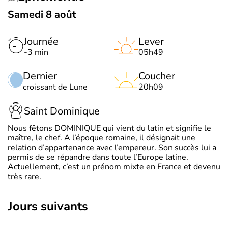
Samedi 8 août
Journée
Lever
-3 min
05h49
Dernier
Coucher
croissant de Lune
20h09
Saint Dominique
Nous fêtons DOMINIQUE qui vient du latin et signifie le
maître, le chef. A l’époque romaine, il désignait une
relation d’appartenance avec l’empereur. Son succès lui a
permis de se répandre dans toute l’Europe latine.
Actuellement, c’est un prénom mixte en France et devenu
très rare.
jours suivants