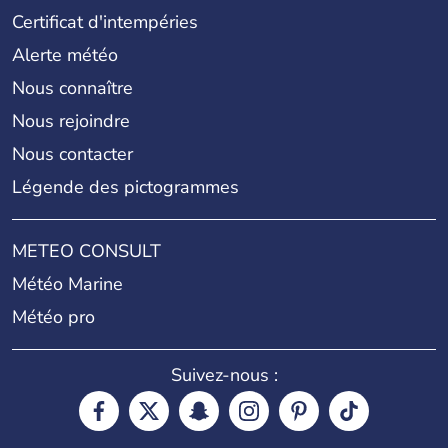
Certificat d'intempéries
Alerte météo
Nous connaître
Nous rejoindre
Nous contacter
Légende des pictogrammes
METEO CONSULT
Météo Marine
Météo pro
Suivez-nous :