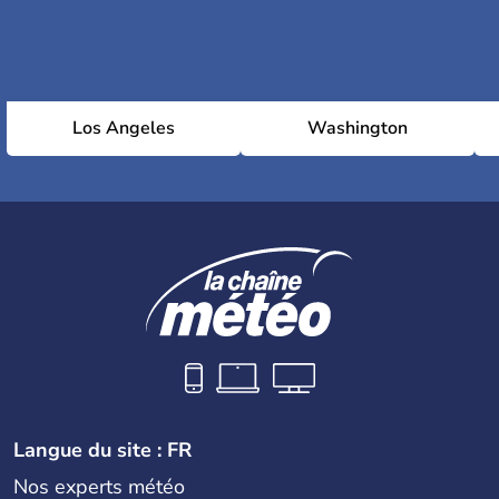
Los Angeles
Washington
Langue du site : FR
Nos experts météo