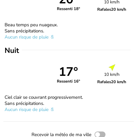
10 km/h
Ressenti 18°
Rafales
20 km/h
Beau temps peu nuageux.
Sans précipitations.
Aucun risque de pluie
Nuit
17°
10 km/h
Ressenti 16°
Rafales
20 km/h
Ciel clair se couvrant progressivement.
Sans précipitations.
Aucun risque de pluie
Recevoir la météo de ma ville