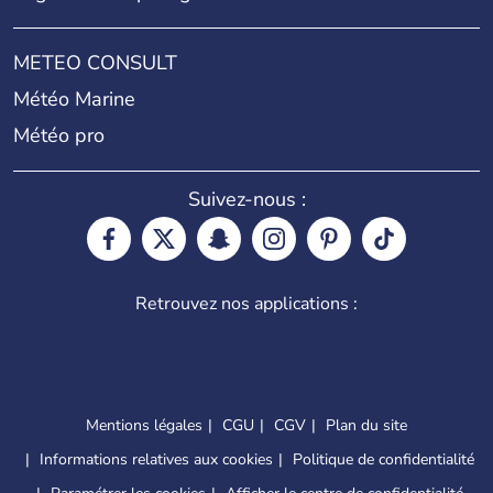
METEO CONSULT
Météo Marine
Météo pro
Suivez-nous :
Retrouvez nos applications :
Mentions légales
CGU
CGV
Plan du site
Informations relatives aux cookies
Politique de confidentialité