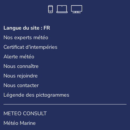
Langue du site : FR
Nos experts météo
Certificat d'intempéries
Alerte météo
Nous connaître
Nous rejoindre
Nous contacter
Légende des pictogrammes
METEO CONSULT
Météo Marine