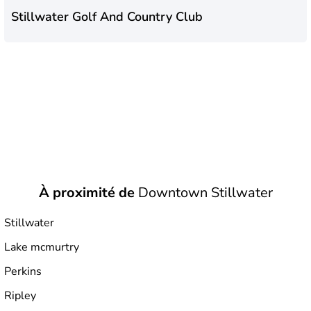
Stillwater Golf And Country Club
À proximité de
Downtown Stillwater
Stillwater
Lake mcmurtry
Perkins
Ripley