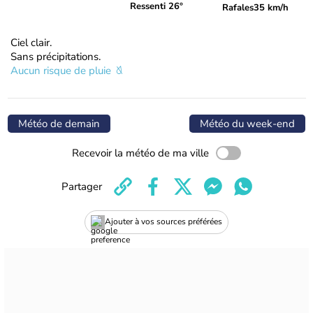
Ressenti 26°
Rafales
35 km/h
Ciel clair.
Sans précipitations.
Aucun risque de pluie
Météo de demain
Météo du week-end
Recevoir la météo de ma ville
Partager
Ajouter à vos sources préférées