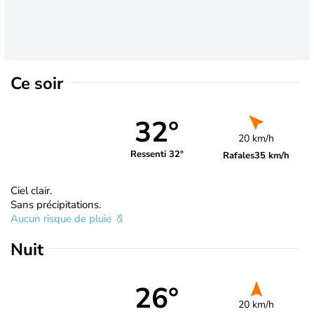
Ce soir
32°
20 km/h
Ressenti 32°
Rafales
35 km/h
Ciel clair.
Sans précipitations.
Aucun risque de pluie
Nuit
26°
20 km/h